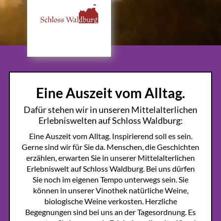
Eine Auszeit vom Alltag.
Dafür stehen wir in unseren Mittelalterlichen
Erlebniswelten auf Schloss Waldburg:
Eine Auszeit vom Alltag. Inspirierend soll es sein.
Gerne sind wir für Sie da. Menschen, die Geschichten
erzählen, erwarten Sie in unserer Mittelalterlichen
Erlebniswelt auf Schloss Waldburg. Bei uns dürfen
Sie noch im eigenen Tempo unterwegs sein. Sie
können in unserer Vinothek natürliche Weine,
biologische Weine verkosten. Herzliche
Begegnungen sind bei uns an der Tagesordnung. Es