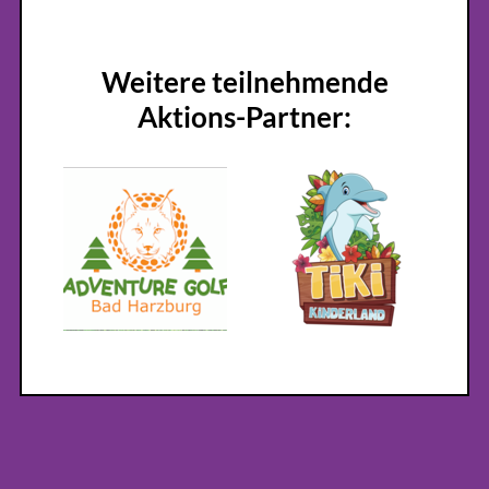
Weitere teilnehmende
Aktions-Partner: