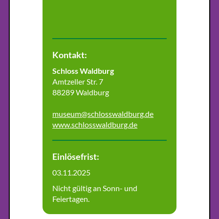
Kontakt:
Schloss Waldburg
Amtzeller Str. 7
88289 Waldburg
museum@schlosswaldburg.de
www.schlosswaldburg.de
Einlösefrist:
03.11.2025
Nicht gültig an Sonn- und
Feiertagen.